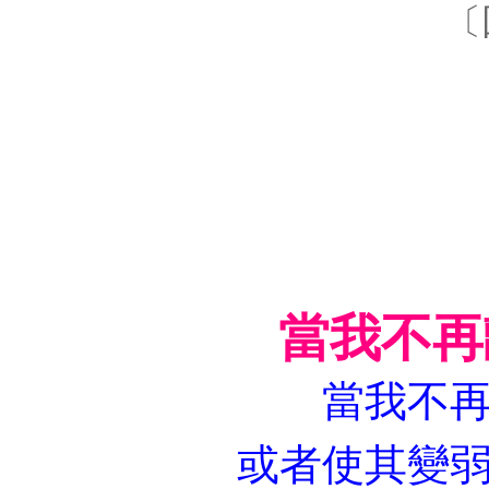
〔
當我不再
當我不
或者使其變