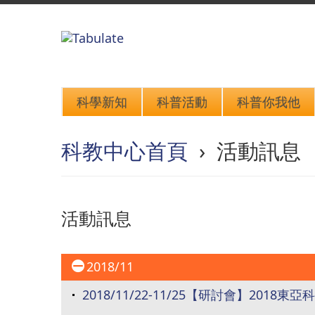
科學新知
科普活動
科普你我他
科教中心首頁
› 活動訊息
活動訊息
2018/11
2018/11/22-11/25【研討會】20