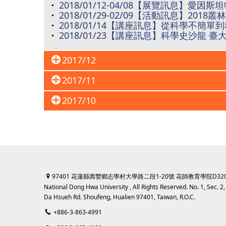
2018/01/12-04/08【展覽訊息】愛因
2018/01/29-02/09【活動訊息】
2018/01/14【講座訊息】從科學不簡單到科創
2018/01/23【講座訊息】科學史沙龍
2017/12
2017/11
2017/10
97401 花蓮縣壽豐鄉志學村大學路二段1-20號 花師教育學院D32
National Dong Hwa University , All Rights Reserved. No. 1, Sec. 2,
Da Hsueh Rd. Shoufeng, Hualien 97401, Taiwan, R.O.C.
+886-3-863-4991