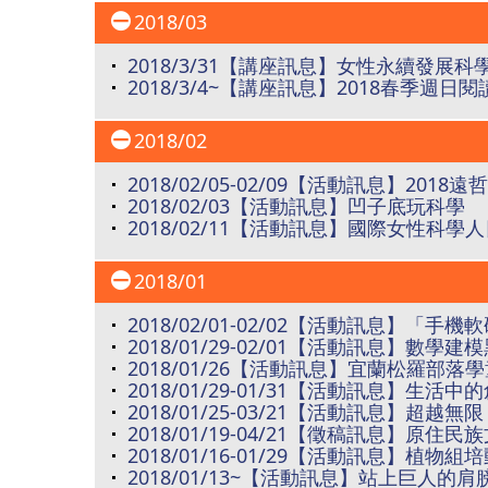
2018/03
2018/3/31【講座訊息】女性永續發展
2018/3/4~【講座訊息】2018春季週日
2018/02
2018/02/05-02/09【活動訊息】20
2018/02/03【活動訊息】凹子底玩科學
2018/02/11【活動訊息】國際女性科學
2018/01
2018/02/01-02/02【活動訊息】「
2018/01/29-02/01【活動訊息】數學建
2018/01/26【活動訊息】宜蘭松羅部落
2018/01/29-01/31【活動訊息】生活
2018/01/25-03/21【活動訊息】超越無限
2018/01/19-04/21【徵稿訊息】原
2018/01/16-01/29【活動訊息】植
2018/01/13~【活動訊息】站上巨人