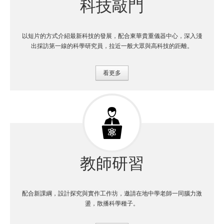
科技敲門
以短片的方式介紹最新科技的發展，配合東華貴重儀器中心，深入淺
出採訪第一線的科學研究員，拉近一般大眾與高科技的距離。
看更多
教師研習
配合新課綱，設計探究與實作工作坊，邀請在地中學老師一同腦力激
盪，散播科學種子。