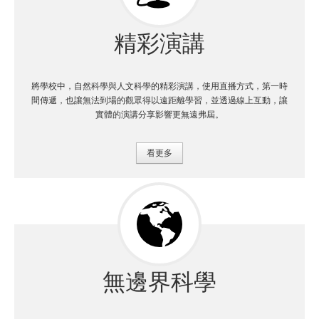
精彩演講
將學校中，自然科學與人文科學的精彩演講，使用直播方式，第一時
間傳遞，也讓無法到場的觀眾得以遠距離學習，並透過線上互動，讓
實體的演講分享影響更無遠弗屆。
看更多
無邊界科學