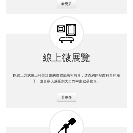
看更多
線上微展覽
以線上方式展出科普計畫的實體成果和教具，透過網路發散科普的種
子，讓更多人感受到大自然中處處是驚喜。
看更多