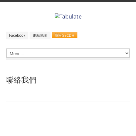
關於SECDH
Facebook
網站地圖
聯絡我們