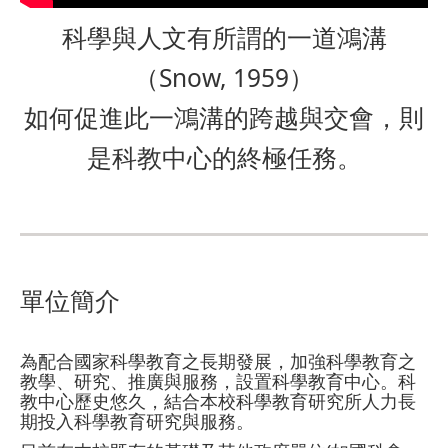
科學與人文有所謂的一道鴻溝
（Snow, 1959）
如何促進此一鴻溝的跨越與交會，則
是科教中心的終極任務。
單位簡介
為配合國家科學教育之長期發展，加強科學教育之
教學、研究、推廣與服務，設置科學教育中心。科
教中心歷史悠久，結合本校科學教育研究所人力長
期投入科學教育研究與服務。