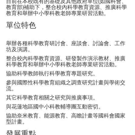
目前在本校既有的基礎及其他政府單位(如國科會、
教育部)補助下，整合校內科學教育資源、推廣科學
教育和舉辦中小學科教老師專業研習活動。
單位特色
舉辦各種科學教育研討會、座談會、討論會、工作
坊及演講。
整合校內科學教育資源、研發製作演示教材、推廣
科學教育和舉辦中小學科教老師專業研習活動。
協助科學教師執行科學教育專題研究。
參與國際性科學教育組織之調查研究計畫與學術交
流。
其它科學教育相關之研究與推廣事項。
與花蓮地區國中小科教輔導團互動密切。
協助奈米教育、能源教育、高瞻計畫等國科會國家
型計畫。
發展重點