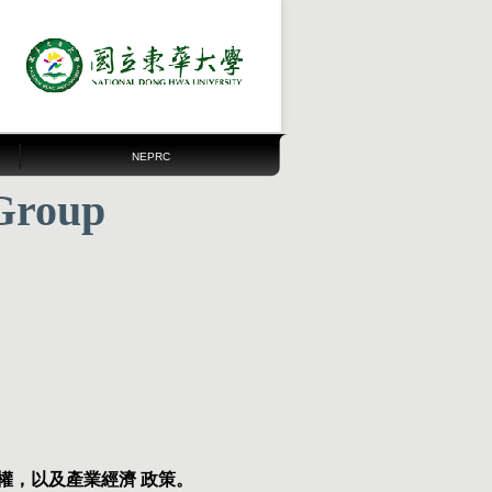
NEPRC
Group
權，以及產業經濟 政策。