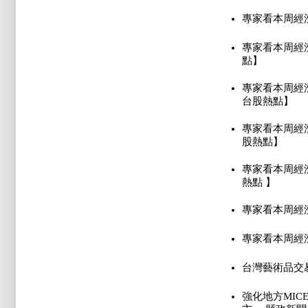
專家看本周經
專家看本周經
點】
專家看本周經
台股熱點】
專家看本周經
股熱點】
專家看本周經
熱點 】
專家看本周經
專家看本周經
台灣藝術品交易稅制
強化地方MI