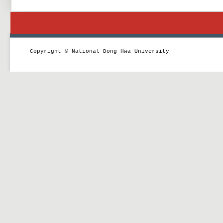
Copyright © National Dong Hwa University