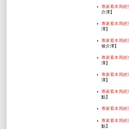
專家看本周經
介澤】
專家看本周經
澤】
專家看本周經
侯介澤】
專家看本周經
澤】
專家看本周經
澤】
專家看本周經
點】
專家看本周經
專家看本周經
點】