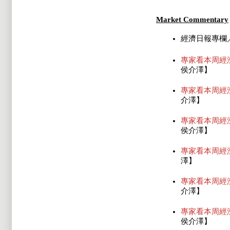
Market Commentary
經濟日報專欄
專家看本周經
侯介澤】
專家看本周經
介澤】
專家看本周經
侯介澤】
專家看本周經
澤】
專家看本周經
介澤】
專家看本周經
侯介澤】