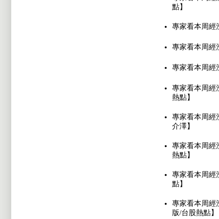
點】
專家看本周經
專家看本周經
專家看本周經
專家看本周經
熱點】
專家看本周經
介澤】
專家看本周經
熱點】
專家看本周經
點】
專家看本周經
版/台股熱點】