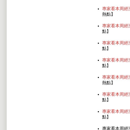
專家看本周經
熱點】
專家看本周經
點】
專家看本周經
點】
專家看本周經濟
點】
專家看本周經
熱點】
專家看本周經
點】
專家看本周經
點】
專家看本周經